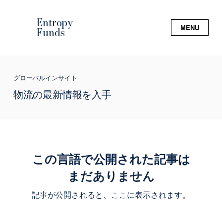
Entropy
MENU
Funds
グローバルインサイト
物流の最新情報を入手
この言語で公開された記事は
まだありません
記事が公開されると、ここに表示されます。